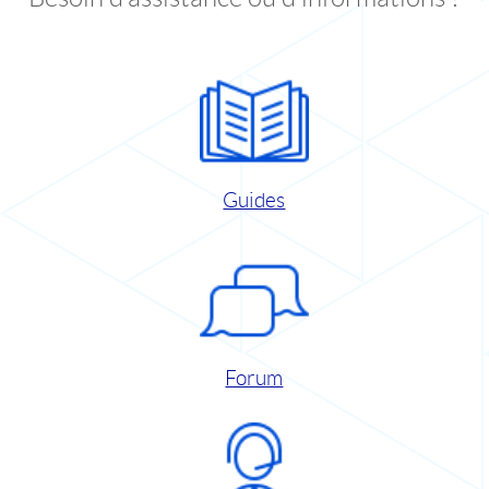
Guides
Forum